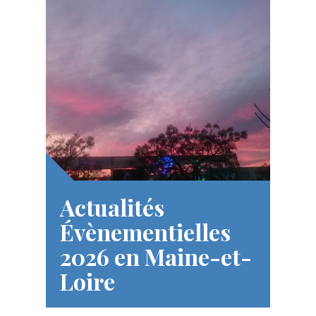
Actualités
Évènementielles
2026 en Maine-et-
Loire