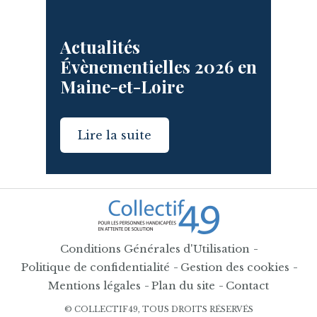
Actualités
Évènementielles 2026 en
Maine-et-Loire
Lire la suite
Conditions Générales d'Utilisation
Politique de confidentialité
Gestion des cookies
Mentions légales
Plan du site
Contact
© COLLECTIF49, TOUS DROITS RÉSERVÉS