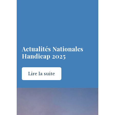
Actualités Nationales
Handicap 2025
Lire la suite