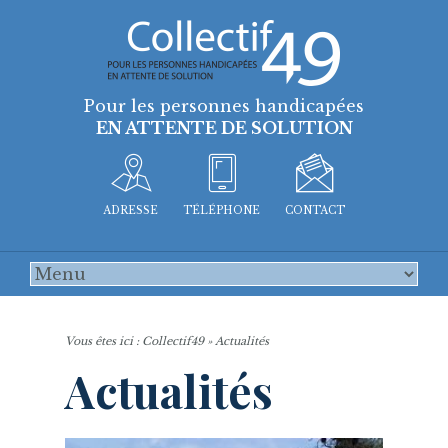
Pour les personnes handicapées
EN ATTENTE DE SOLUTION
ADRESSE
TÉLÉPHONE
CONTACT
Vous êtes ici :
Collectif49
» Actualités
Actualités