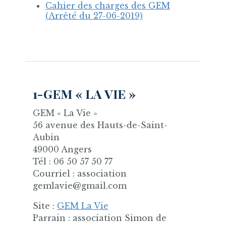
Cahier des charges des GEM
(Arrêté du 27-06-2019)
1-GEM « LA VIE »
GEM « La Vie »
56 avenue des Hauts-de-Saint-
Aubin
49000 Angers
Tél : 06 50 57 50 77
Courriel : association
gemlavie@gmail.com
Site :
GEM La Vie
Parrain : association Simon de