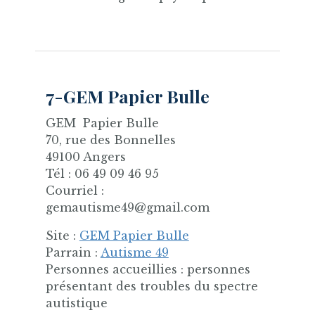
7-GEM Papier Bulle
GEM Papier Bulle
70, rue des Bonnelles
49100 Angers
Tél : 06 49 09 46 95
Courriel :
gemautisme49@gmail.com
Site :
GEM Papier Bulle
Parrain :
Autisme 49
Personnes accueillies : personnes
présentant des troubles du spectre
autistique