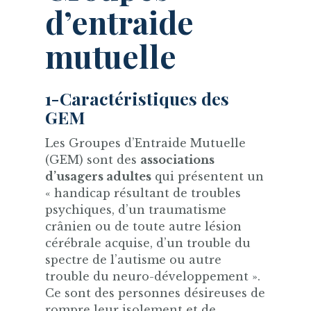
d’entraide
mutuelle
1-Caractéristiques des
GEM
Les Groupes d’Entraide Mutuelle
(GEM) sont des
associations
d’usagers adultes
qui présentent un
« handicap résultant de troubles
psychiques, d’un traumatisme
crânien ou de toute autre lésion
cérébrale acquise, d’un trouble du
spectre de l’autisme ou autre
trouble du neuro-développement ».
Ce sont des personnes désireuses de
rompre leur isolement et de