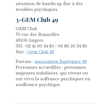
situation de handicap due à des
troubles psychiques
3-GEM Club 49
GEM Club
70 rue des Bonnelles
49100 Angers
Tél : 02 41 60 34 85 / 06 86 50 34 86
Site :
Gem Club 49
Parrain :
association Espérance 49
Personnes accueillies : personnes
majeures stabilisées qui vivent ou
ont vécu la soffrance psychiquer en
souffrance psychique