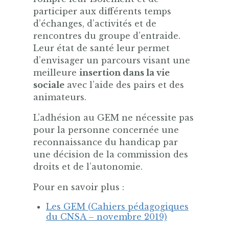
participer aux différents temps
d’échanges, d’activités et de
rencontres du groupe d’entraide.
Leur état de santé leur permet
d’envisager un parcours visant une
meilleure
insertion dans la vie
sociale
avec l’aide des pairs et des
animateurs.
L’adhésion au GEM ne nécessite pas
pour la personne concernée une
reconnaissance du handicap par
une décision de la commission des
droits et de l’autonomie.
Pour en savoir plus :
Les GEM (Cahiers pédagogiques
du CNSA – novembre 2019)