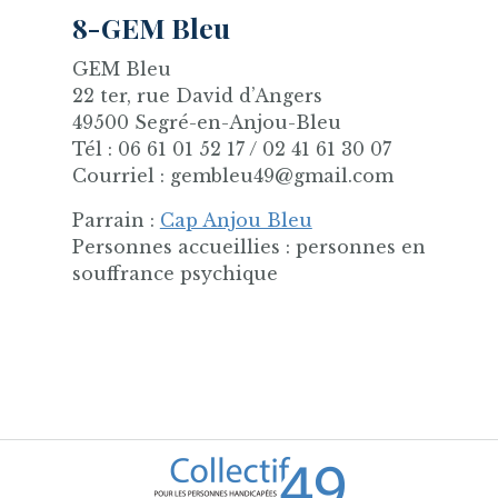
8-GEM Bleu
GEM Bleu
22 ter, rue David d’Angers
49500 Segré-en-Anjou-Bleu
Tél : 06 61 01 52 17 / 02 41 61 30 07
Courriel : gembleu49@gmail.com
Parrain :
Cap Anjou Bleu
Personnes accueillies : personnes en
souffrance psychique