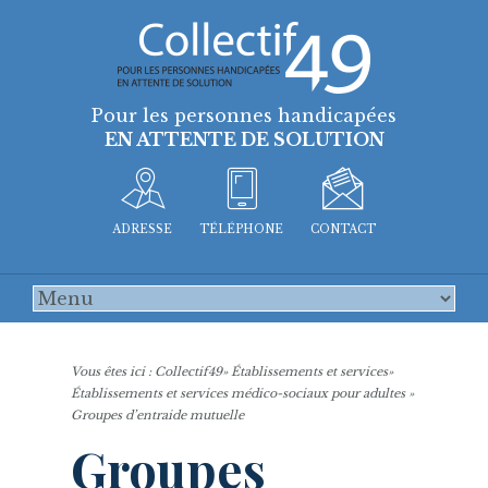
Pour les personnes handicapées
EN ATTENTE DE SOLUTION
ADRESSE
TÉLÉPHONE
CONTACT
Vous êtes ici :
Collectif49
»
Établissements et services
»
Établissements et services médico-sociaux pour adultes
»
Groupes d’entraide mutuelle
Groupes