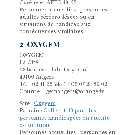
Cyrène et AFTC 49-53
Personnes accueillies : personnes
adultes cérébro-lésées ou en
situations de handicap aux
conséquences similaires.
2-OXYGEM
OXYGEM
La Cité
58 boulevard du Doyenné
49100 Angers
Tél : 02 41 36 24 41 / 06 07 24 89 02
Courriel : gemangers@orange.fr
Site :
Oxygem
Parrain :
Collectif 49 pour les
personnes handicapées en attente
de solution
Personnes accueillies : personnes en