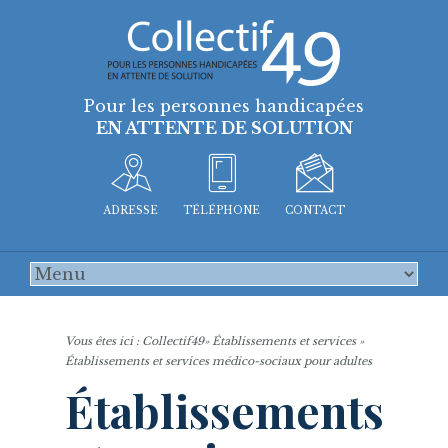
Pour les personnes handicapées
EN ATTENTE DE SOLUTION
ADRESSE
TÉLÉPHONE
CONTACT
Vous êtes ici :
Collectif49
»
Établissements et services
»
Établissements et services médico-sociaux pour adultes
Établissements