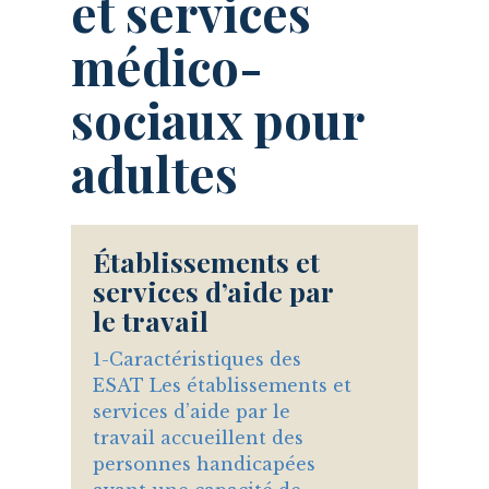
et services
médico-
sociaux pour
adultes
Établissements et
services d’aide par
le travail
1-Caractéristiques des
ESAT Les établissements et
services d’aide par le
travail accueillent des
personnes handicapées