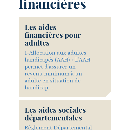
financières
Les aides
financières pour
adultes
1-Allocation aux adultes
handicapés (AAH) « L’AAH
permet d’assurer un
revenu minimum à un
adulte en situation de
handicap….
Les aides sociales
départementales
Règlement Départemental