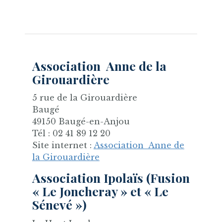
Association Anne de la
Girouardière
5 rue de la Girouardière
Baugé
49150 Baugé-en-Anjou
Tél : 02 41 89 12 20
Site internet :
Association Anne de
la Girouardière
Association Ipolaïs (Fusion
« Le Joncheray » et « Le
Sénevé »)