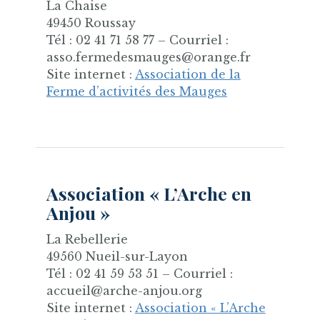
La Chaise
49450 Roussay
Tél : 02 41 71 58 77 – Courriel :
asso.fermedesmauges@orange.fr
Site internet :
Association de la
Ferme d’activités des Mauges
Association « L’Arche en
Anjou »
La Rebellerie
49560 Nueil-sur-Layon
Tél : 02 41 59 53 51 – Courriel :
accueil@arche-anjou.org
Site internet :
Association « L’Arche