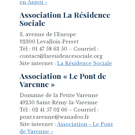
en Anjou »
Association La Résidence
Sociale
3, avenue de l’Europe
92300 Levallois-Perret
Tél : 01 47 58 63 50 – Courriel :
contact@laresidencesociale.org
Site internet :
La Résidence Sociale
Association « Le Pont de
Varenne »
Domaine de la Petite Varenne
49250 Saint-Rémy-la-Varenne
Tél : 02 41 57 02 66 – Courriel :
pont.varenne@wanadoo.fr
Site internet :
Association « Le Pont
de Varenne »