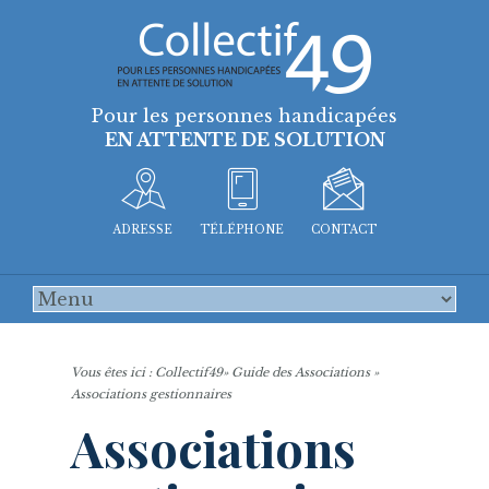
Pour les personnes handicapées
EN ATTENTE DE SOLUTION
ADRESSE
TÉLÉPHONE
CONTACT
Vous êtes ici :
Collectif49
»
Guide des Associations
»
Associations gestionnaires
Associations