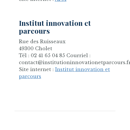
Institut innovation et
parcours
Rue des Ruisseaux
49300 Cholet
Tél : 02 41 65 04 85 Courriel :
contact@institutioninnovationetparcours.f
Site internet :
Institut innovation et
parcours