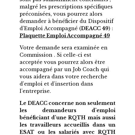
malgré les prescriptions spécifiques
préconisées, vous pourrez alors
demander à bénéficier du Dispositif
d’Emploi Accompagné (
DEACC 49
) :
Plaquette Emploi Accompagné 49
Votre demande sera examinée en
Commission . Si celle-ci est
acceptée vous pourrez alors être
accompagné par un Job Coach qui
vous aidera dans votre recherche
d’emploi et d’insertion dans
l’entreprise.
Le DEACC concerne non seulement
les demandeurs d’emploi
bénéficiant d’une RQTH mais aussi
les travailleurs accueillis dans un
ESAT ou les salariés avec RQTH