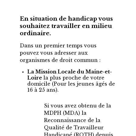
En situation de handicap vous
souhaitez travailler en milieu
ordinaire.
Dans un premier temps vous
pouvez vous adresser aux
organismes de droit commun :
La Mission Locale du Maine-et-
Loire
la plus proche de votre
domicile (Pour les jeunes âgés de
16 à 25 ans).
Si vous avez obtenu de la
MDPH (MDA) la
Reconnaissance de la
Qualité de Travailleur
Handicapé (RQTH) depuis