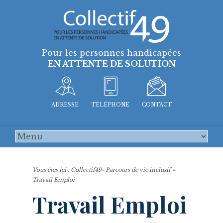
Pour les personnes handicapées
EN ATTENTE DE SOLUTION
ADRESSE
TÉLÉPHONE
CONTACT
Vous êtes ici :
Collectif49
»
Parcours de vie inclusif
»
Travail Emploi
Travail Emploi