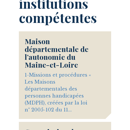
institutions
compétentes
Maison
départementale de
l’autonomie du
Maine-et-Loire
1-Missions et procédures «
Les Maisons
départementales des
personnes handicapées
(MDPH), créées par la loi
n° 2005-102 du 11…