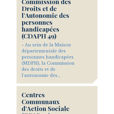
Commission des
Droits et de
l’Autonomie des
personnes
handicapées
(CDAPH 49)
« Au sein de la Maison
départementale des
personnes handicapées
(MDPH), la Commission
des droits et de
l’autonomie des…
Centres
Communaux
d’Action Sociale