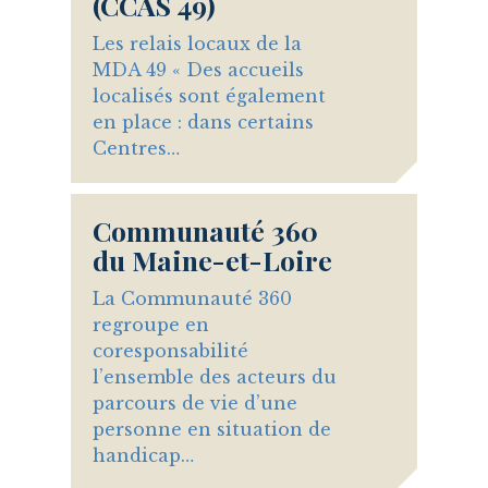
(CCAS 49)
Les relais locaux de la
MDA 49 « Des accueils
localisés sont également
en place : dans certains
Centres…
Communauté 360
du Maine-et-Loire
La Communauté 360
regroupe en
coresponsabilité
l’ensemble des acteurs du
parcours de vie d’une
personne en situation de
handicap…