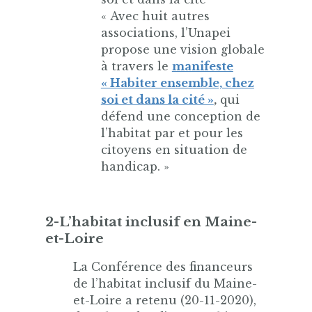
« Avec huit autres
associations, l’Unapei
propose une vision globale
à travers le
manifeste
« Habiter ensemble, chez
soi et dans la cité »
,
qui
défend une conception de
l’habitat par et pour les
citoyens en situation de
handicap. »
2-L’habitat inclusif en Maine-
et-Loire
La Conférence des financeurs
de l’habitat inclusif du Maine-
et-Loire a retenu (20-11-2020),