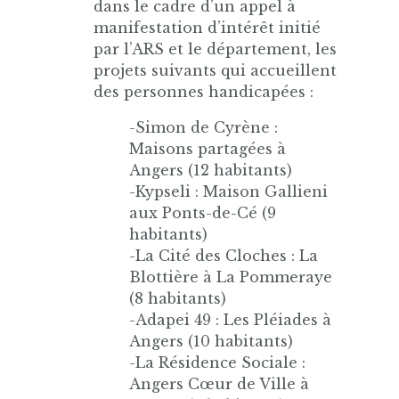
dans le cadre d’un appel à
manifestation d’intérêt initié
par l’ARS et le département, les
projets suivants qui accueillent
des personnes handicapées :
-Simon de Cyrène :
Maisons partagées à
Angers (12 habitants)
-Kypseli : Maison Gallieni
aux Ponts-de-Cé (9
habitants)
-La Cité des Cloches : La
Blottière à La Pommeraye
(8 habitants)
-Adapei 49 : Les Pléiades à
Angers (10 habitants)
-La Résidence Sociale :
Angers Cœur de Ville à