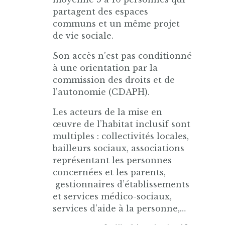
partagent des espaces
communs et un même projet
de vie sociale.
Son accès n’est pas conditionné
à une orientation par la
commission des droits et de
l’autonomie (CDAPH).
Les acteurs de la mise en
œuvre de l’habitat inclusif sont
multiples : collectivités locales,
bailleurs sociaux, associations
représentant les personnes
concernées et les parents,
gestionnaires d’établissements
et services médico-sociaux,
services d’aide à la personne,…