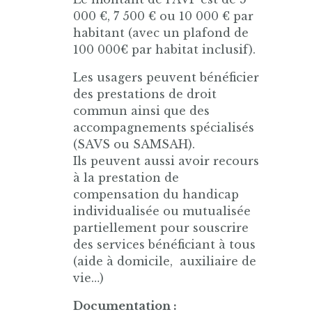
000 €, 7 500 € ou 10 000 € par
habitant (avec un plafond de
100 000€ par habitat inclusif).
Les usagers peuvent bénéficier
des prestations de droit
commun ainsi que des
accompagnements spécialisés
(SAVS ou SAMSAH).
Ils peuvent aussi avoir recours
à la prestation de
compensation du handicap
individualisée ou mutualisée
partiellement pour souscrire
des services bénéficiant à tous
(aide à domicile, auxiliaire de
vie…)
Documentation :