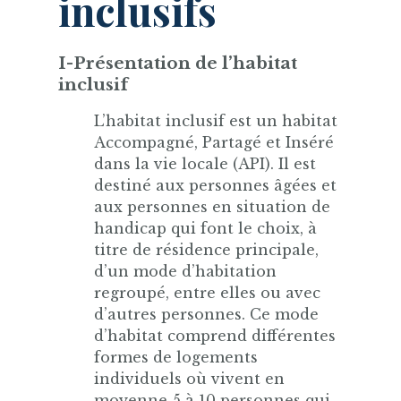
inclusifs
I-Présentation de l’habitat
inclusif
L’habitat inclusif est un habitat
Accompagné, Partagé et Inséré
dans la vie locale (API). Il est
destiné aux personnes âgées et
aux personnes en situation de
handicap qui font le choix, à
titre de résidence principale,
d’un mode d’habitation
regroupé, entre elles ou avec
d’autres personnes. Ce mode
d’habitat comprend différentes
formes de logements
individuels où vivent en
moyenne 5 à 10 personnes qui