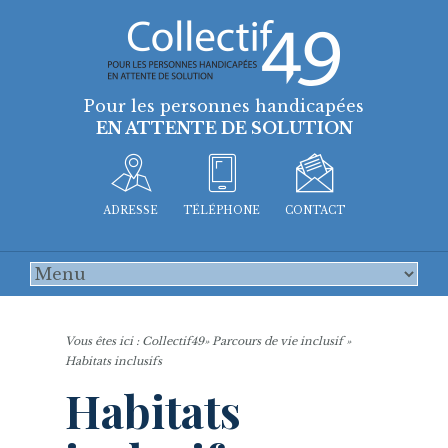
Pour les personnes handicapées
EN ATTENTE DE SOLUTION
ADRESSE
TÉLÉPHONE
CONTACT
Vous êtes ici :
Collectif49
»
Parcours de vie inclusif
»
Habitats inclusifs
Habitats