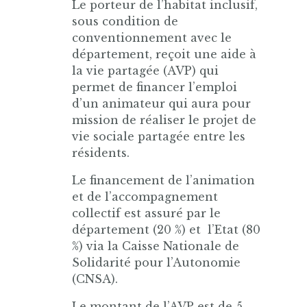
Le porteur de l’habitat inclusif,
sous condition de
conventionnement avec le
département, reçoit une aide à
la vie partagée (AVP) qui
permet de financer l’emploi
d’un animateur qui aura pour
mission de réaliser le projet de
vie sociale partagée entre les
résidents.
Le financement de l’animation
et de l’accompagnement
collectif est assuré par le
département (20 %) et l’Etat (80
%) via la Caisse Nationale de
Solidarité pour l’Autonomie
(CNSA).
Le montant de l’AVP est de 5