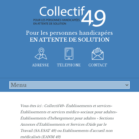
Pour les personnes handicapées
EN ATTENTE DE SOLUTION
ADRESSE
TÉLÉPHONE
CONTACT
Vous êtes ici :
Collectif49
»
Établissements et services
»
Établissements et services médico-sociaux pour adultes
»
Établissements d’hébergement pour adultes
» Sections
Annexes d’Etablissements et Services d’Aide par le
Travail (SA ESAT 49) ou Etablissements d’accueil non
médicalisés (EANM 49)