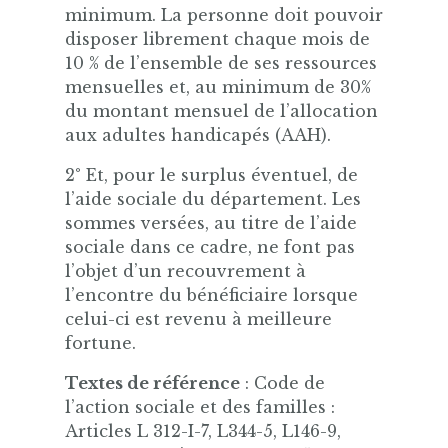
minimum. La personne doit pouvoir
disposer librement chaque mois de
10 % de l’ensemble de ses ressources
mensuelles et, au minimum de 30%
du montant mensuel de l’allocation
aux adultes handicapés (AAH).
2° Et, pour le surplus éventuel, de
l’aide sociale du département. Les
sommes versées, au titre de l’aide
sociale dans ce cadre, ne font pas
l’objet d’un recouvrement à
l’encontre du bénéficiaire lorsque
celui-ci est revenu à meilleure
fortune.
Textes de référence
: Code de
l’action sociale et des familles :
Articles L 312-I-7, L344-5, L146-9,