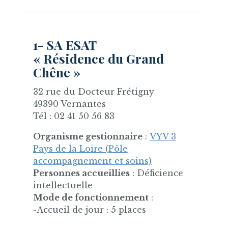
1- SA ESAT
« Résidence du Grand
Chêne »
32 rue du Docteur Frétigny
49390 Vernantes
Tél : 02 41 50 56 83
Organisme gestionnaire
:
VYV 3
Pays de la Loire (Pôle
accompagnement et soins)
Personnes accueillies
: Déficience
intellectuelle
Mode de fonctionnement
:
-Accueil de jour : 5 places