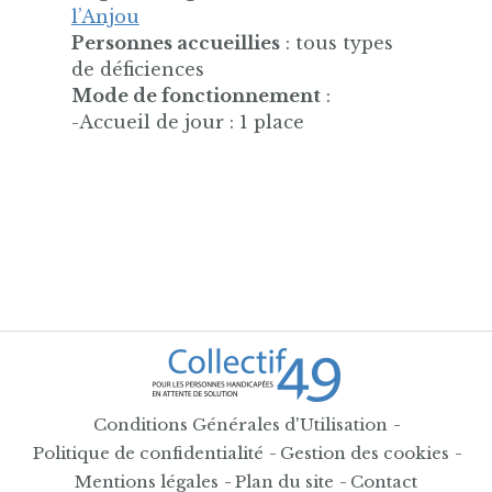
l’Anjou
Personnes accueillies
: tous types
de déficiences
Mode de fonctionnement
:
-Accueil de jour : 1 place
Conditions Générales d'Utilisation
Politique de confidentialité
Gestion des cookies
Mentions légales
Plan du site
Contact