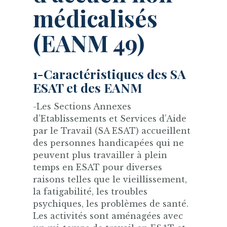
médicalisés
(EANM 49)
1-Caractéristiques des SA
ESAT et des EANM
-Les Sections Annexes
d’Etablissements et Services d’Aide
par le Travail (SA ESAT) accueillent
des personnes handicapées qui ne
peuvent plus travailler à plein
temps en ESAT pour diverses
raisons telles que le vieillissement,
la fatigabilité, les troubles
psychiques, les problèmes de santé.
Les activités sont aménagées avec