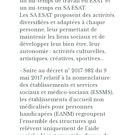
un mi-temps de travail en ESAT et
un mi-temps en SA ESAT.
Les SA ESAT proposent des activités
diversifiées et adaptées à chaque
personne, leur permettant de
maintenir les liens sociaux et de
développer leur bien être, leur
autonomie : activités culturelles,
artistiques, créatives, sportives…
–Suite au décret n° 2017-982 du 9
mai 2017 relatif à la nomenclature
des établissements et services
sociaux et médico-sociaux (ESSMS),
les établissements d’accueil non
médicalisés pour personnes
handicapées (EANM) regroupent
l’ensemble des structures qui
relèvent uniquement de l’aide