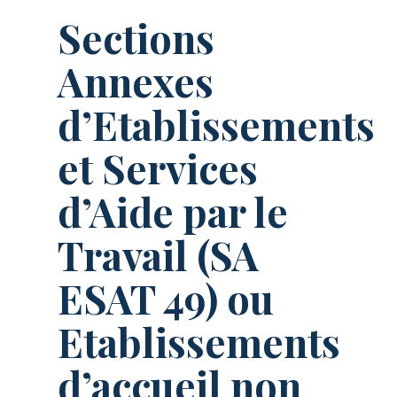
Sections
Annexes
d’Etablissements
et Services
d’Aide par le
Travail (SA
ESAT 49) ou
Etablissements
d’accueil non