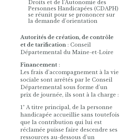
Droits et de l’Autonomie des
Personnes Handicapées (CDAPH)
se réunit pour se prononcer sur
la demande d’orientation
Autorités de création, de contrôle
et de tarification
: Conseil
Départemental du Maine-et-Loire
Financement
:
Les frais d’accompagnement à la vie
sociale sont arrêtés par le Conseil
Départemental sous forme d’un
prix de journée, ils sont à la charge :
1° A titre principal, de la personne
handicapée accueillie sans toutefois
que la contribution qui lui est
réclamée puisse faire descendre ses
ressources au-dessous d’un