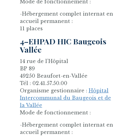
Mode de fonctionnement :
-Hébergement complet internat en
accueil permanent :
11 places
4–EHPAD HIC Baugeois
Vallée
14 rue de l’Hôpital
BP 89
49250 Beaufort-en-Vallée
Tél : 02.41.57.50.00
Organisme gestionnaire :
Hôpital
Intercommunal du Baugeois et de
la Vallée
Mode de fonctionnement :
-Hébergement complet internat en
accueil permanent :