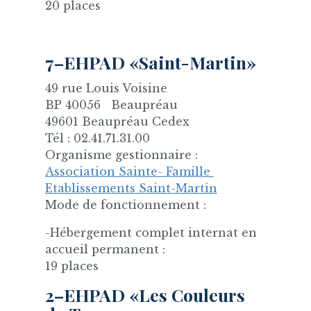
20 places
7–EHPAD «Saint-Martin»
49 rue Louis Voisine
BP 40056 Beaupréau
49601 Beaupréau Cedex
Tél : 02.41.71.31.00
Organisme gestionnaire :
Association Sainte- Famille
Etablissements Saint-Martin
Mode de fonctionnement :
-Hébergement complet internat en
accueil permanent :
19 places
2–EHPAD «Les Couleurs