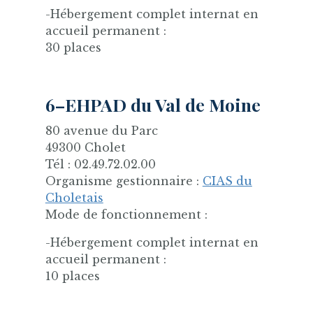
-Hébergement complet internat en
accueil permanent :
30 places
6–EHPAD du Val de Moine
80 avenue du Parc
49300 Cholet
Tél : 02.49.72.02.00
Organisme gestionnaire :
CIAS du
Choletais
Mode de fonctionnement :
-Hébergement complet internat en
accueil permanent :
10 places