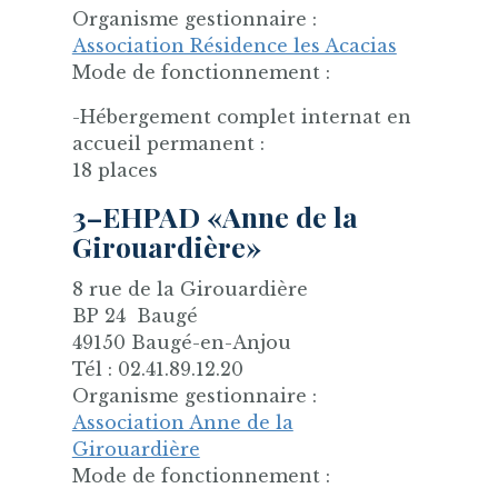
Organisme gestionnaire :
Association Résidence les Acacias
Mode de fonctionnement :
-Hébergement complet internat en
accueil permanent :
18 places
3–EHPAD «Anne de la
Girouardière»
8 rue de la Girouardière
BP 24 Baugé
49150 Baugé-en-Anjou
Tél : 02.41.89.12.20
Organisme gestionnaire :
Association Anne de la
Girouardière
Mode de fonctionnement :