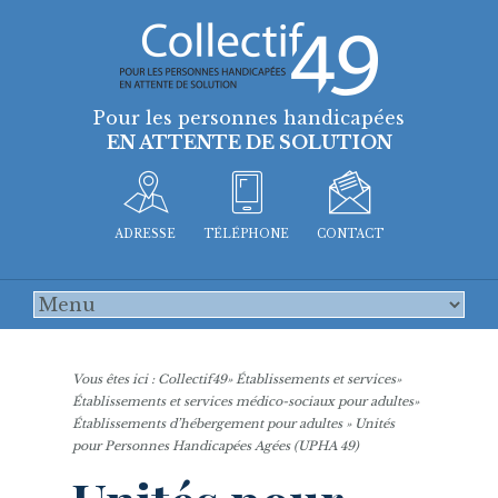
Pour les personnes handicapées
EN ATTENTE DE SOLUTION
ADRESSE
TÉLÉPHONE
CONTACT
Vous êtes ici :
Collectif49
»
Établissements et services
»
Établissements et services médico-sociaux pour adultes
»
Établissements d’hébergement pour adultes
» Unités
pour Personnes Handicapées Agées (UPHA 49)