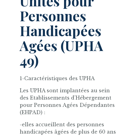
Unités pour
Personnes
Handicapées
Agées (UPHA
49)
1-Caractéristiques des UPHA
Les UPHA sont implantées au sein
des Etablissements d’Hébergement
pour Personnes Agées Dépendantes
(EHPAD) :
-elles accueillent des personnes
handicapées âgées de plus de 60 ans