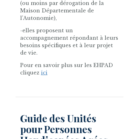
(ou moins par dérogation de la
Maison Départementale de
l’Autonomie),
-elles proposent un
accompagnement répondant à leurs
besoins spécifiques et à leur projet
de vie.
Pour en savoir plus sur les EHPAD
cliquez
ici
Guide des Unités
pour Personnes